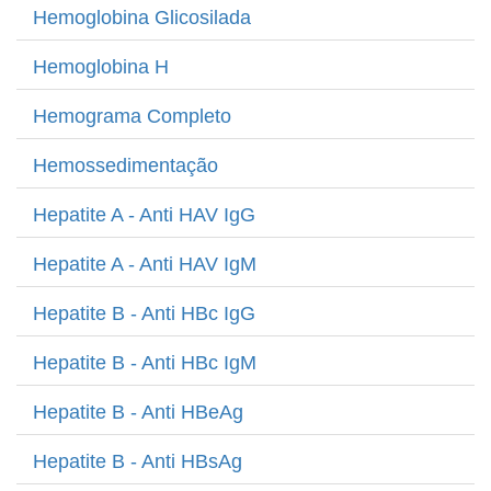
Hemoglobina Glicosilada
Hemoglobina H
Hemograma Completo
Hemossedimentação
Hepatite A - Anti HAV IgG
Hepatite A - Anti HAV IgM
Hepatite B - Anti HBc IgG
Hepatite B - Anti HBc IgM
Hepatite B - Anti HBeAg
Hepatite B - Anti HBsAg