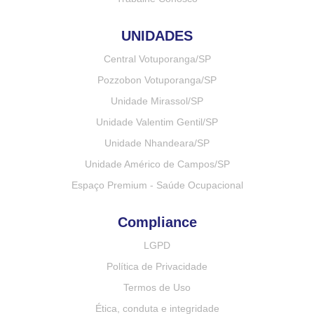
UNIDADES
Central Votuporanga/SP
Pozzobon Votuporanga/SP
Unidade Mirassol/SP
Unidade Valentim Gentil/SP
Unidade Nhandeara/SP
Unidade Américo de Campos/SP
Espaço Premium - Saúde Ocupacional
Compliance
LGPD
Política de Privacidade
Termos de Uso
Ética, conduta e integridade