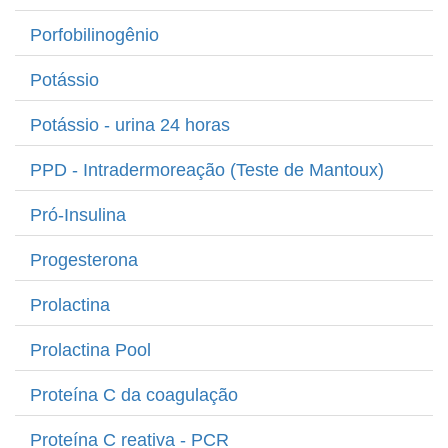
Porfobilinogênio
Potássio
Potássio - urina 24 horas
PPD - Intradermoreação (Teste de Mantoux)
Pró-Insulina
Progesterona
Prolactina
Prolactina Pool
Proteína C da coagulação
Proteína C reativa - PCR