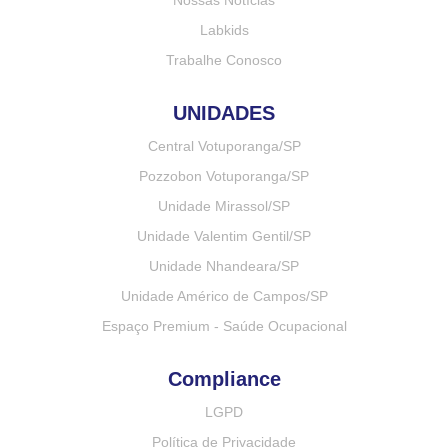
Nossas Notícias
Labkids
Trabalhe Conosco
UNIDADES
Central Votuporanga/SP
Pozzobon Votuporanga/SP
Unidade Mirassol/SP
Unidade Valentim Gentil/SP
Unidade Nhandeara/SP
Unidade Américo de Campos/SP
Espaço Premium - Saúde Ocupacional
Compliance
LGPD
Política de Privacidade