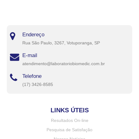
Endereço
Rua São Paulo, 3267, Votuporanga, SP
E-mail
atendimento@laboratoriobiomedic.com.br
Telefone
(17) 3426-8585
LINKS ÚTEIS
Resultados On-line
Pesquisa de Satisfação