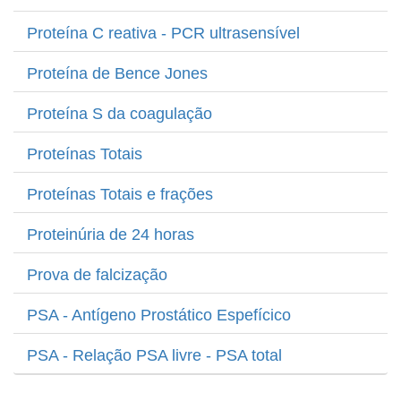
Proteína C reativa - PCR ultrasensível
Proteína de Bence Jones
Proteína S da coagulação
Proteínas Totais
Proteínas Totais e frações
Proteinúria de 24 horas
Prova de falcização
PSA - Antígeno Prostático Espefícico
PSA - Relação PSA livre - PSA total