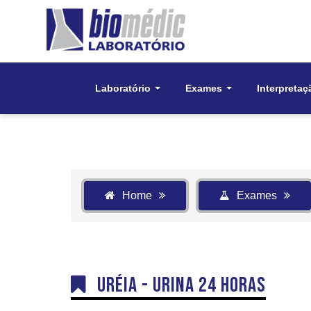
Laboratório
Exames
Interpretaç
Home
Exames
Uréia - Urina 24 horas