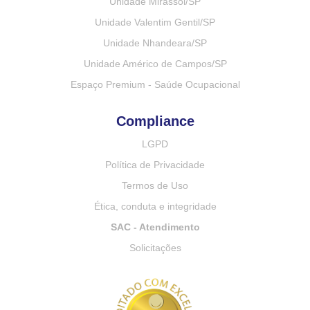
Unidade Mirassol/SP
Unidade Valentim Gentil/SP
Unidade Nhandeara/SP
Unidade Américo de Campos/SP
Espaço Premium - Saúde Ocupacional
Compliance
LGPD
Política de Privacidade
Termos de Uso
Ética, conduta e integridade
SAC - Atendimento
Solicitações