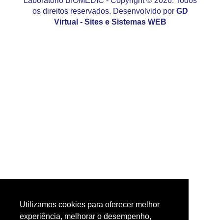
Laboratório BIOMÉDIC - Copyright © 2026. Todos
os direitos reservados. Desenvolvido por
GD
Virtual - Sites e Sistemas WEB
Utilizamos cookies para oferecer melhor
experiência, melhorar o desempenho,