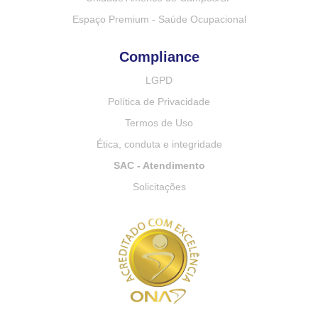
Espaço Premium - Saúde Ocupacional
Compliance
LGPD
Política de Privacidade
Termos de Uso
Ética, conduta e integridade
SAC - Atendimento
Solicitações