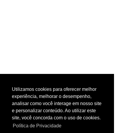
Utilizamos cookies para oferecer melhor
experiência, melhorar o desempenho,
analisar como você interage em nosso site
e personalizar conteúdo. Ao utilizar este
site, você concorda com o uso de cookies.
Política de Privacidade