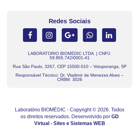
Redes Sociais
LABORATORIO BIOMEDIC LTDA. | CNPJ:
59.855.742/0001-41
Rua São Paulo, 3267, CEP 15500-010 – Votuporanga, SP
Responsável Técnico: Dr. Vladimir de Menezes Alves –
CRBM: 3026
Laboratório BIOMÉDIC - Copyright © 2026. Todos
os direitos reservados. Desenvolvido por
GD
Virtual - Sites e Sistemas WEB