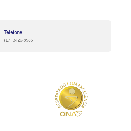
Telefone
(17) 3426-8585