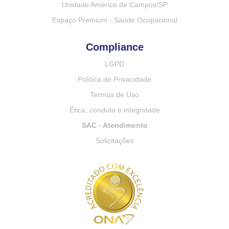
Unidade Américo de Campos/SP
Espaço Premium - Saúde Ocupacional
Compliance
LGPD
Política de Privacidade
Termos de Uso
Ética, conduta e integridade
SAC - Atendimento
Solicitações