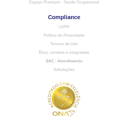
Espaço Premium - Saúde Ocupacional
Compliance
LGPD
Política de Privacidade
Termos de Uso
Ética, conduta e integridade
SAC - Atendimento
Solicitações