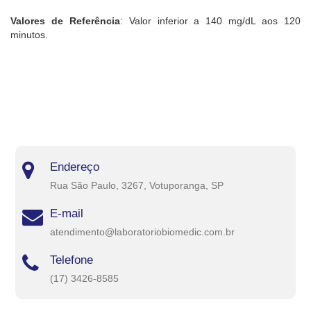
Valores de Referência
: Valor inferior a 140 mg/dL aos 120
minutos.
Endereço
Rua São Paulo, 3267, Votuporanga, SP
E-mail
atendimento@laboratoriobiomedic.com.br
Telefone
(17) 3426-8585