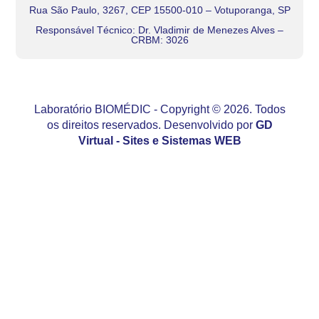
Rua São Paulo, 3267, CEP 15500-010 – Votuporanga, SP
Responsável Técnico: Dr. Vladimir de Menezes Alves –
CRBM: 3026
Laboratório BIOMÉDIC - Copyright © 2026. Todos
os direitos reservados. Desenvolvido por
GD
Virtual - Sites e Sistemas WEB