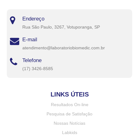
Endereço
Rua São Paulo, 3267, Votuporanga, SP
E-mail
atendimento@laboratoriobiomedic.com.br
Telefone
(17) 3426-8585
LINKS ÚTEIS
Resultados On-line
Pesquisa de Satisfação
Nossas Notícias
Labkids