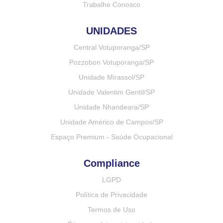
Trabalhe Conosco
UNIDADES
Central Votuporanga/SP
Pozzobon Votuporanga/SP
Unidade Mirassol/SP
Unidade Valentim Gentil/SP
Unidade Nhandeara/SP
Unidade Américo de Campos/SP
Espaço Premium - Saúde Ocupacional
Compliance
LGPD
Política de Privacidade
Termos de Uso