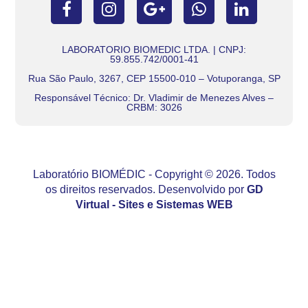
LABORATORIO BIOMEDIC LTDA. | CNPJ:
59.855.742/0001-41
Rua São Paulo, 3267, CEP 15500-010 – Votuporanga, SP
Responsável Técnico: Dr. Vladimir de Menezes Alves –
CRBM: 3026
Laboratório BIOMÉDIC - Copyright © 2026. Todos
os direitos reservados. Desenvolvido por
GD
Virtual - Sites e Sistemas WEB