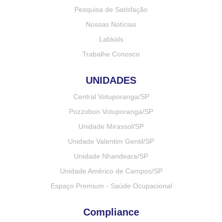
Pesquisa de Satisfação
Nossas Notícias
Labkids
Trabalhe Conosco
UNIDADES
Central Votuporanga/SP
Pozzobon Votuporanga/SP
Unidade Mirassol/SP
Unidade Valentim Gentil/SP
Unidade Nhandeara/SP
Unidade Américo de Campos/SP
Espaço Premium - Saúde Ocupacional
Compliance