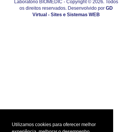
Laboratório BIOMÉDIC - Copyright © 2026. Todos
os direitos reservados. Desenvolvido por
GD
Virtual - Sites e Sistemas WEB
Utilizamos cookies para oferecer melhor
experiência, melhorar o desempenho,