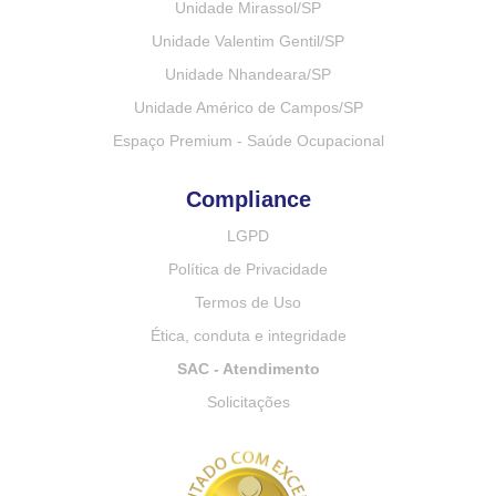
Unidade Mirassol/SP
Unidade Valentim Gentil/SP
Unidade Nhandeara/SP
Unidade Américo de Campos/SP
Espaço Premium - Saúde Ocupacional
Compliance
LGPD
Política de Privacidade
Termos de Uso
Ética, conduta e integridade
SAC - Atendimento
Solicitações